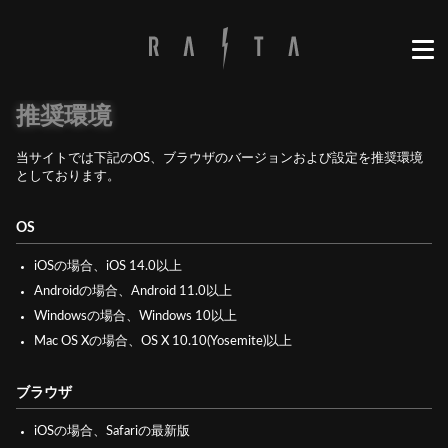
推奨環境
当サイトでは下記のOS、ブラウザのバージョンおよび設定を推奨環境
としております。
OS
iOSの場合、iOS 14.0以上
Androidの場合、Android 11.0以上
Windowsの場合、Windows 10以上
Mac OS Xの場合、OS X 10.10(Yosemite)以上
ブラウザ
iOSの場合、Safariの最新版