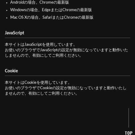
Androidの場合、Chromeの最新版
Windowsの場合、EdgeまたはChromeの最新版
Mac OS Xの場合、SafariまたはChromeの最新版
JavaScript
本サイトはJavaScriptを使用しています。
お使いのブラウザでJavaScriptの設定が無効になっていますと動作いた
しませんので、有効にしてご利用ください。
Cookie
本サイトはCookieを使用しています。
お使いのブラウザでCookieの設定が無効になっていますと動作いたし
ませんので、有効にしてご利用ください。
TOP