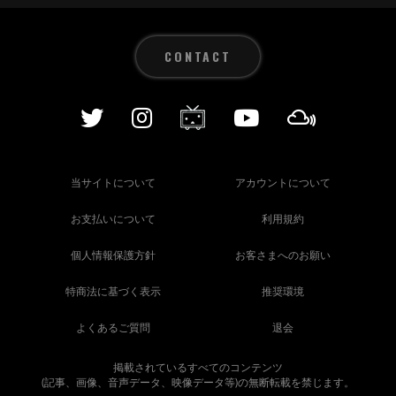
CONTACT
当サイトについて
アカウントについて
お支払いについて
利用規約
個人情報保護方針
お客さまへのお願い
特商法に基づく表示
推奨環境
よくあるご質問
退会
掲載されているすべてのコンテンツ
(記事、画像、音声データ、映像データ等)の無断転載を禁じます。