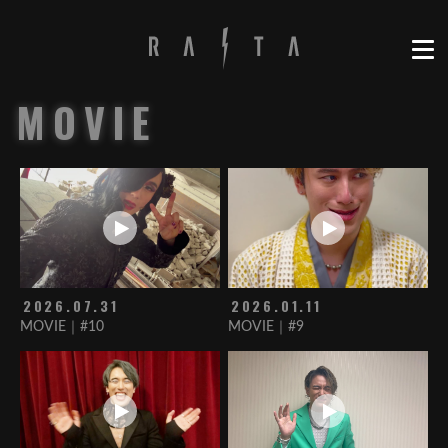
MOVIE
2026.07.31
2026.01.11
MOVIE｜#10
MOVIE｜#9