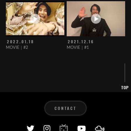
2022.01.18
2021.12.16
MOVIE｜#2
MOVIE｜#1
TOP
CONTACT