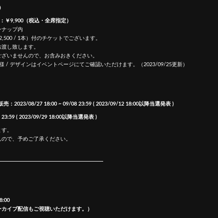
）
￥9,900（税込・全席指定）
ナップ内
00 / 1本）付のチケットでございます。
渡し致します。
ざいませんので、お含みおきください。
/ デザインはイベントページにてご確認いただけます。（2023/09/25更新）
23/08/27 18:00 ~ 09/08 23:59 ( 2023/09/12 18:00以降当選発表 )
3:59 ( 2023/09/29 18:00以降当選発表 )
ます。
ので、予めご了承ください。
8:00
ーカイブ配信もご視聴いただけます。）