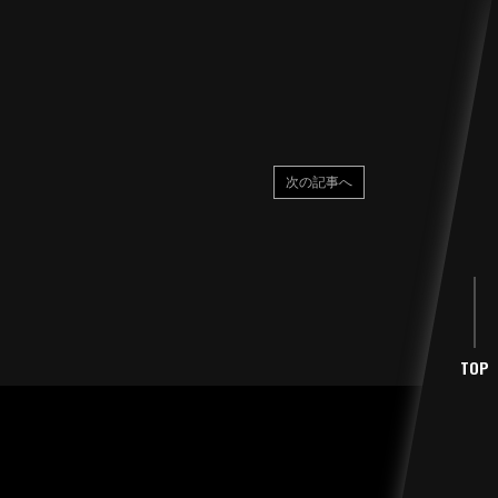
次の記事へ
TOP