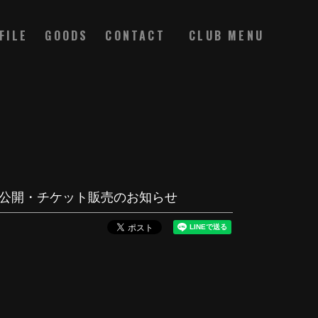
FILE
GOODS
CONTACT
ページ公開・チケット販売のお知らせ