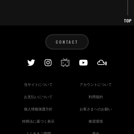
TOP
CONTACT
当サイトについて
アカウントについて
お支払いについて
利用規約
個人情報保護方針
お客さまへのお願い
特商法に基づく表示
推奨環境
よくあるご質問
退会