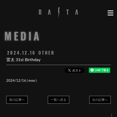
MEDIA
2024.12.16
OTHER
雷太 31st Birthday
2024/12/16 ( mon )
前の記事へ
一覧へ戻る
次の記事へ