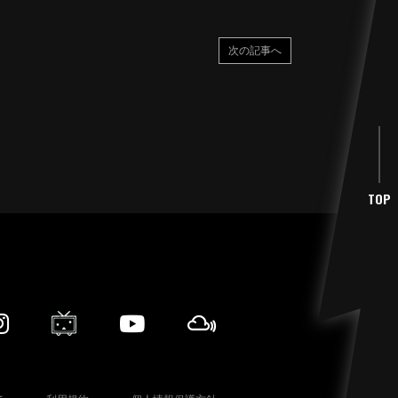
次の記事へ
TOP