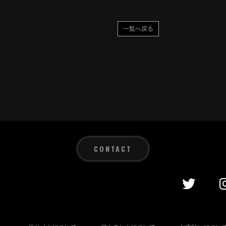
一覧へ戻る
CONTACT