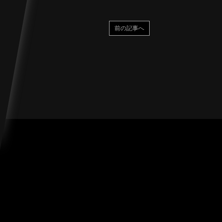
前の記事へ