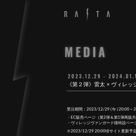
MEDIA
2023.12.29 - 2024.01.
《第２弾》雷太 × ヴィレ
受注期間：2023/12/29 ( fir ) 20:00 ~ 20
・EC販売ページ（第2弾＆第1弾再
・ヴィレッジヴァンガード様特設ペ
※2023/12/29 20:00頃サイト更新予