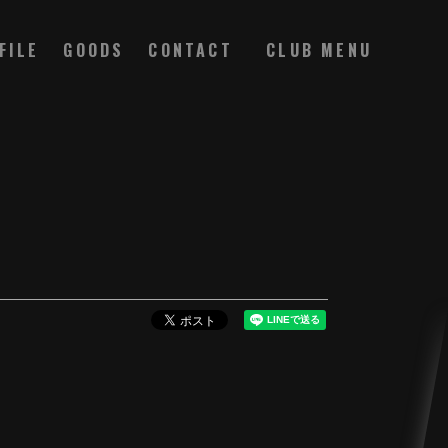
FILE
GOODS
CONTACT