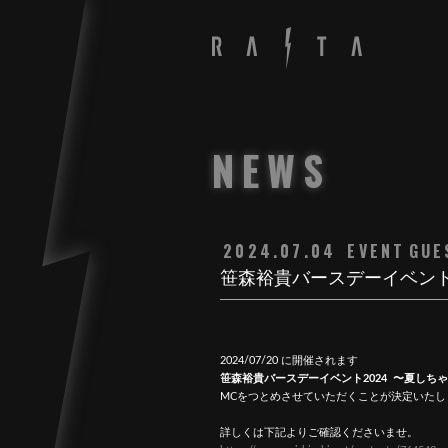
NEWS
2024.07.04
EVENT
GUE
笹森裕貴バースデーイベント
2024/07/20 に開催されます
笹森裕貴バースデーイベント2024 〜夏しち
MCをつとめさせていただくことが決定いたし
詳しくは下記よりご確認くださいませ。