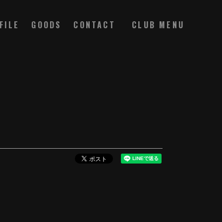
FILE
GOODS
CONTACT