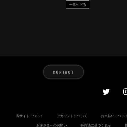
一覧へ戻る
CONTACT
当サイトについて
アカウントについて
お支払いについ
お客さまへのお願い
特商法に基づく表示