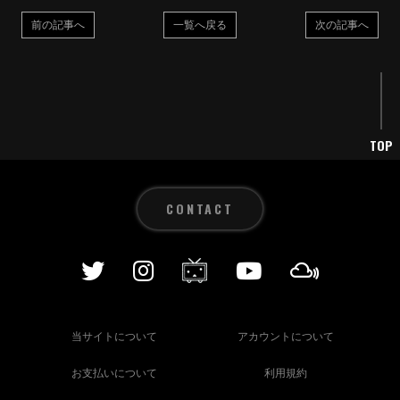
前の記事へ
一覧へ戻る
次の記事へ
TOP
CONTACT
当サイトについて
アカウントについて
お支払いについて
利用規約