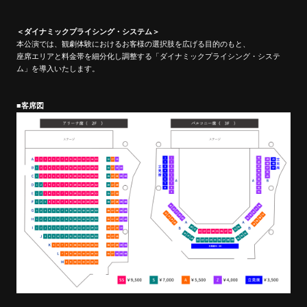
＜ダイナミックプライシング・システム＞
本公演では、観劇体験におけるお客様の選択肢を広げる目的のもと、
座席エリアと料金帯を細分化し調整する「ダイナミックプライシング・システ
ム」を導入いたします。
■客席図