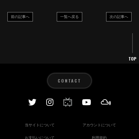
前の記事へ
一覧へ戻る
次の記事へ
TOP
CONTACT
当サイトについて
アカウントについて
お支払いについて
利用規約