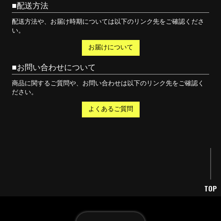
配送方法
配送方法や、お届け時期については以下のリンク先をご確認くださ
い。
お届けについて
お問い合わせについて
商品に関するご質問や、お問い合わせは以下のリンク先をご確認く
ださい。
よくあるご質問
TOP