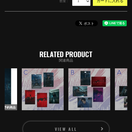
数量 :
RELATED PRODUCT
関連商品
WHAT'S NEW
予約商品
NEWS
MEDIA
VIEW ALL