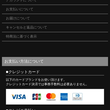
アカウントについて
お支払いについて
お届けについて
キャンセルと返品について
特商法に基づく表示
お支払い方法について
クレジットカード
以下のカードブランドをお使い頂けます。
クレジットカード決済では事務手数料は必要ありません。