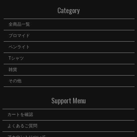
MOVIE
Category
うらいた
全商品一覧
ママのつぶやき
ブロマイド
ペンライト
Tシャツ
雑貨
その他
Support Menu
カートを確認
よくあるご質問