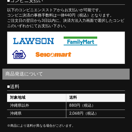
コンビニ支払い
以下のコンビニエンスストアからお支払いが可能です。
コンビニ決済の事務手数料は一律440円（税込）となります。
ご注文日の翌日から3日以内に、決済方法入力画面で選択したコンビ
ニのいずれかにてお支払い下さい。
商品発送について
送料
対象地域
送料
沖縄県以外
880円（税込）
沖縄県
2,068円（税込）
※商品により送料が異なる場合がございます。