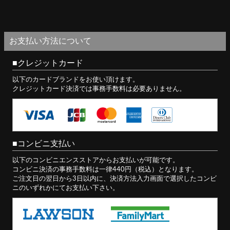
お支払い方法について
クレジットカード
以下のカードブランドをお使い頂けます。
クレジットカード決済では事務手数料は必要ありません。
コンビニ支払い
以下のコンビニエンスストアからお支払いが可能です。
コンビニ決済の事務手数料は一律440円（税込）となります。
ご注文日の翌日から3日以内に、決済方法入力画面で選択したコンビ
ニのいずれかにてお支払い下さい。