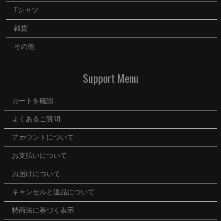
MOVIE
Tシャツ
雑貨
うらいた
その他
ママのつぶやき
Support Menu
カートを確認
よくあるご質問
アカウントについて
お支払いについて
お届けについて
キャンセルと返品について
特商法に基づく表示