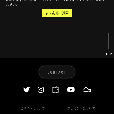
ださい。
よくあるご質問
TOP
CONTACT
当サイトについて
アカウントについて