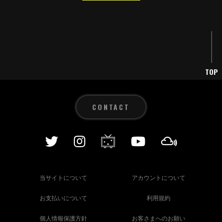
TOP
CONTACT
当サイトについて
アカウントについて
お支払いについて
利用規約
個人情報保護方針
お客さまへのお願い