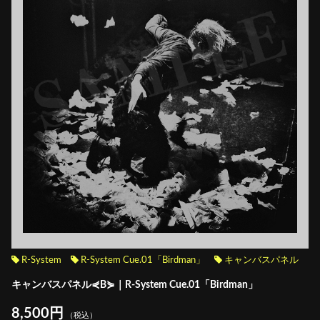
R-System
R-System Cue.01「Birdman」
キャンバスパネル
キャンバスパネル⋞B⋟｜R-System Cue.01「Birdman」
8,500円
（税込）