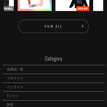
MOVIE
予約商品
SOLD OUT
うらいた
ママのつぶやき
VIEW ALL
Category
全商品一覧
ブロマイド
ペンライト
Tシャツ
雑貨