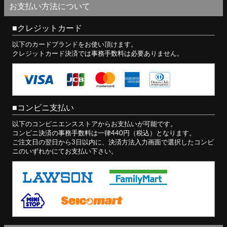
お支払い方法について
クレジットカード
以下のカードブランドをお使い頂けます。
クレジットカード決済では事務手数料は必要ありません。
コンビニ支払い
以下のコンビニエンスストアからお支払いが可能です。
コンビニ決済の事務手数料は一律440円（税込）となります。
ご注文日の翌日から3日以内に、決済方法入力画面で選択したコンビ
ニのいずれかにてお支払い下さい。