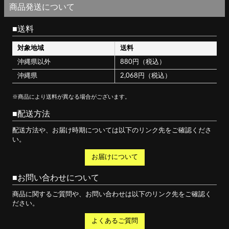
商品発送について
送料
対象地域
送料
沖縄県以外
880円（税込）
沖縄県
2,068円（税込）
※商品により送料が異なる場合がございます。
配送方法
配送方法や、お届け時期については以下のリンク先をご確認くださ
い。
お届けについて
お問い合わせについて
商品に関するご質問や、お問い合わせは以下のリンク先をご確認く
ださい。
よくあるご質問