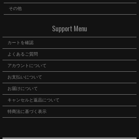
その他
Support Menu
カートを確認
よくあるご質問
アカウントについて
お支払いについて
お届けについて
キャンセルと返品について
特商法に基づく表示