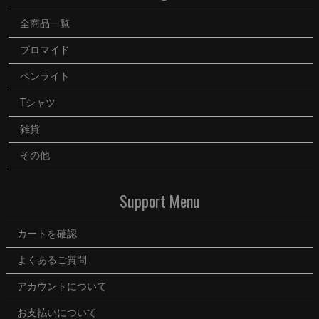
MOVIE
全商品一覧
うらいた
ブロマイド
ママのつぶやき
ペンライト
Tシャツ
雑貨
その他
Support Menu
カートを確認
よくあるご質問
アカウントについて
お支払いについて