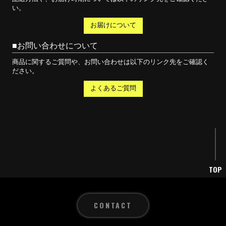
い。
お届けについて
お問い合わせについて
商品に関するご質問や、お問い合わせは以下のリンク先をご確認く
ださい。
よくあるご質問
TOP
CONTACT