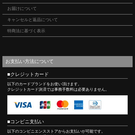
お届けについて
キャンセルと返品について
特商法に基づく表示
お支払い方法について
クレジットカード
以下のカードブランドをお使い頂けます。
クレジットカード決済では事務手数料は必要ありません。
コンビニ支払い
以下のコンビニエンスストアからお支払いが可能です。