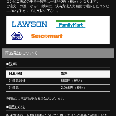
コンビニ決済の事務手数料は一律440円（税込）となります。
ご注文日の翌日から3日以内に、決済方法入力画面で選択したコンビ
ニのいずれかにてお支払い下さい。
商品発送について
送料
対象地域
送料
沖縄県以外
880円（税込）
沖縄県
2,068円（税込）
※商品により送料が異なる場合がございます。
配送方法
配送方法や、お届け時期については以下のリンク先をご確認くださ